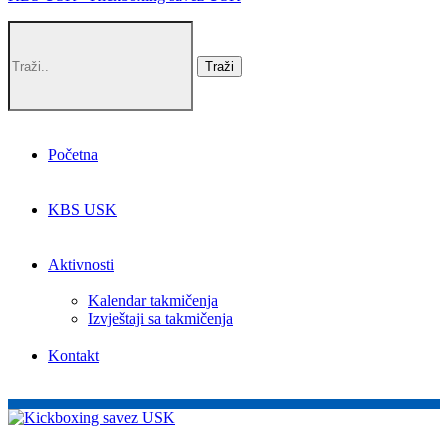
Početna
KBS USK
Aktivnosti
Kalendar takmičenja
Izvještaji sa takmičenja
Kontakt