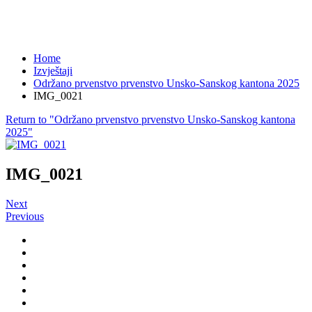
Home
Izvještaji
Održano prvenstvo prvenstvo Unsko-Sanskog kantona 2025
IMG_0021
Return to "Održano prvenstvo prvenstvo Unsko-Sanskog kantona
2025"
IMG_0021
Next
Previous