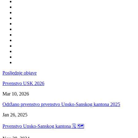
Posljednje objave
Prvenstvo USK 2026
Mar 10, 2026
Održano prvenstvo prvenstvo Unsko-Sanskog kantona 2025
Jan 26, 2025
Prvenstvo Unsko-Sanskog kantona 🗓 🗺