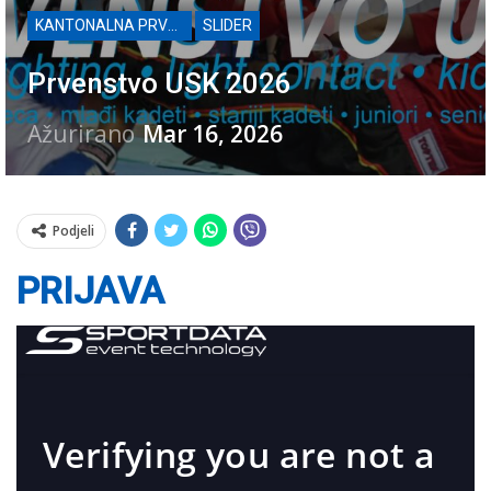
KANTONALNA PRVENSTVA
SLIDER
Prvenstvo USK 2026
Ažurirano
Mar 16, 2026
Podjeli
PRIJAVA