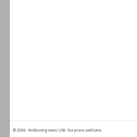
© 2026 - Kickboxing savez USK. Sva prava zadržana.