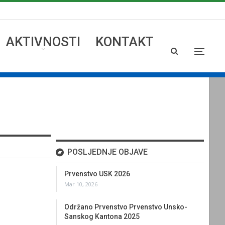
AKTIVNOSTI
KONTAKT
POSLJEDNJE OBJAVE
Prvenstvo USK 2026
Mar 10, 2026
Održano Prvenstvo Prvenstvo Unsko-
Sanskog Kantona 2025