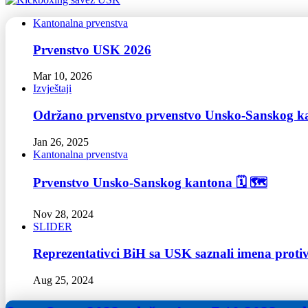
Kantonalna prvenstva
Prvenstvo USK 2026
Mar 10, 2026
Izvještaji
Održano prvenstvo prvenstvo Unsko-Sanskog k
Jan 26, 2025
Kantonalna prvenstva
Prvenstvo Unsko-Sanskog kantona 🗓 🗺
Nov 28, 2024
SLIDER
Reprezentativci BiH sa USK saznali imena proti
Aug 25, 2024