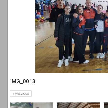
IMG_0013
PREVIOUS