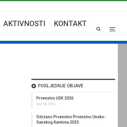
AKTIVNOSTI
KONTAKT
POSLJEDNJE OBJAVE
Prvenstvo USK 2026
Mar 10, 2026
Održano Prvenstvo Prvenstvo Unsko-
Sanskog Kantona 2025