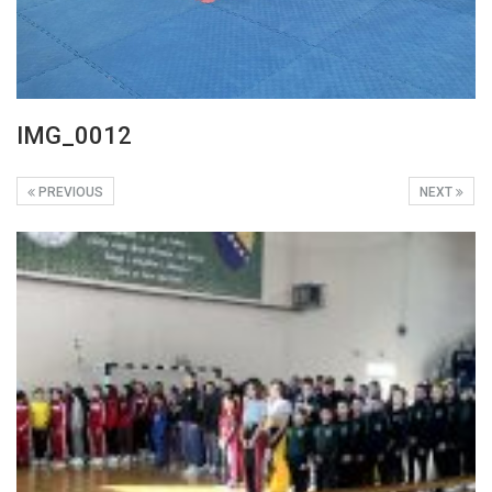
IMG_0012
PREVIOUS
NEXT