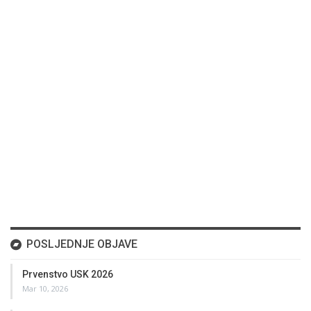
POSLJEDNJE OBJAVE
Prvenstvo USK 2026
Mar 10, 2026