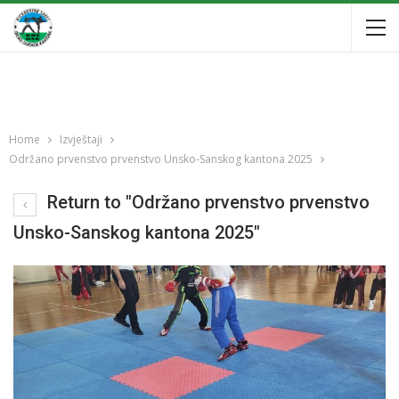
Home
Izvještaji
Održano prvenstvo prvenstvo Unsko-Sanskog kantona 2025
Return to "Održano prvenstvo prvenstvo
Unsko-Sanskog kantona 2025"