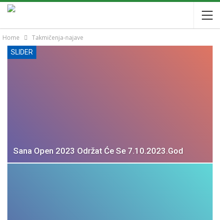
Home
Takmičenja-najave
SLIDER
Sana Open 2023 Održat Će Se 7.10.2023.god