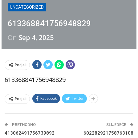
UNCATEGORIZED
613368841756948829
On
Sep 4, 2025
Podjeli
613368841756948829
Podjeli
Facebook
Twitter
PRETHODNO
SLIJEDEĆE
413062491756739892
602282921758763108