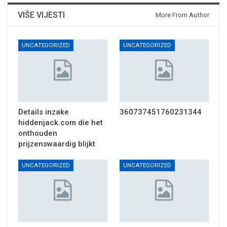
VIŠE VIJESTI
More From Author
UNCATEGORIZED
UNCATEGORIZED
Details inzake
360737451760231344
hiddenjack.com die het
onthouden
prijzenswaardig blijkt
UNCATEGORIZED
UNCATEGORIZED