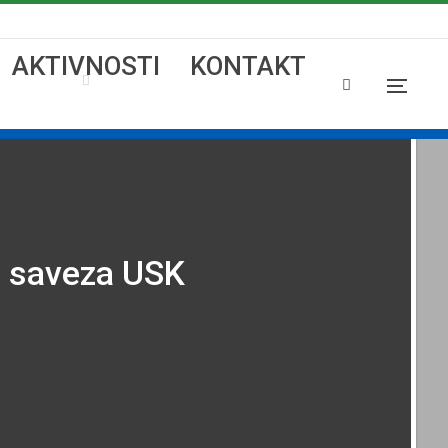
AKTIVNOSTI
KONTAKT
g saveza USK